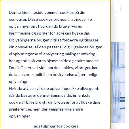
Denne hjemmeside gemmer cookies på din
computer. Disse cookies bruges til at indsamle
oplysninger om, hvordan du bruger vores
Tilbage
hjemmeside og sørger for, at vi kan huske dig.
Oplysningerne bruger vi til at forbedre og tilpasse
din oplevelse, så den passer til dig. Ligeledes bruger
vi oplysningerne til analyser og målinger omkring
besøgende på vores hjemmeside og andre medier.
For at få mere at vide om de cookies, vi bruger, kan
du læse vores politik om beskyttelse af personlige
oplysninger
Hvis du afviser, vil dine oplysninger ikke blive gemt,
når du besøger denne hjemmeside. En enkelt
cookie vil blive brugt i din browser for at huske dine
præferencer, men der gemmes ikke andre
oplysninger.
Indstillinger for cookies