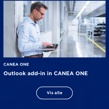
CANEA ONE
Outlook add-in in CANEA ONE
Vis alle