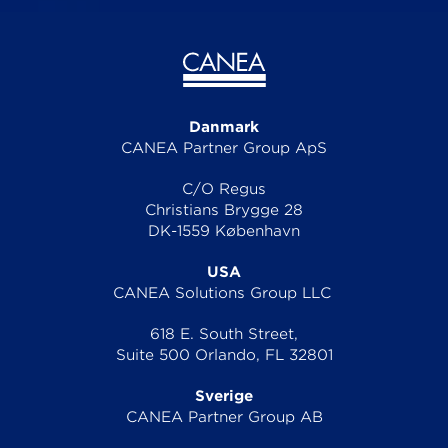
Danmark
CANEA Partner Group ApS
C/O Regus
Christians Brygge 28
DK-1559 København
USA
CANEA Solutions Group LLC
618 E. South Street,
Suite 500 Orlando, FL 32801
Sverige
CANEA Partner Group AB