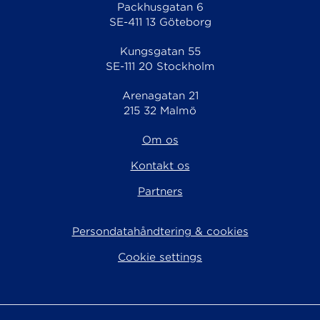
Packhusgatan 6
SE-411 13 Göteborg
Kungsgatan 55
SE-111 20 Stockholm
Arenagatan 21
215 32 Malmö
Om os
Kontakt os
Partners
Persondatahåndtering & cookies
Cookie settings