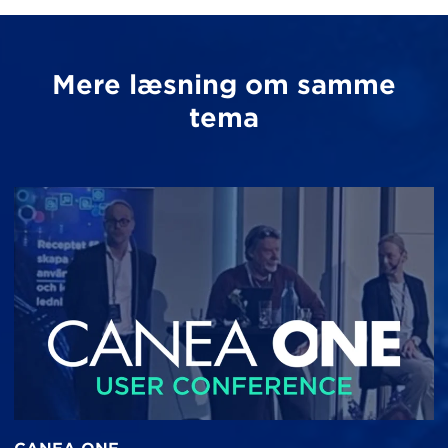
Mere læsning om samme
tema