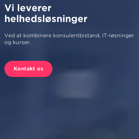
Vi leverer
helhedsløsninger
Ved at kombinere konsulentbistand, IT-løsninger
og kurser.
Kontakt os