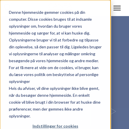
Denne hjemmeside gemmer cookies på din
computer. Disse cookies bruges til at indsamle
oplysninger om, hvordan du bruger vores
hjemmeside og sørger for, at vi kan huske dig.
Oplysningerne bruger vi til at forbedre og tilpasse
din oplevelse, så den passer til dig. Ligeledes bruger
vi oplysningerne til analyser og målinger omkring
besøgende på vores hjemmeside og andre medier.
For at få mere at vide om de cookies, vi bruger, kan
du læse vores politik om beskyttelse af personlige
oplysninger
Hvis du afviser, vil dine oplysninger ikke blive gemt,
når du besøger denne hjemmeside. En enkelt
cookie vil blive brugt i din browser for at huske dine
præferencer, men der gemmes ikke andre
oplysninger.
Indstillinger for cookies