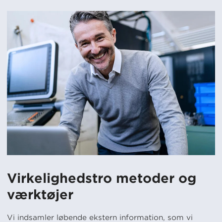
Virkelighedstro metoder og
værktøjer
Vi indsamler løbende ekstern information, som vi