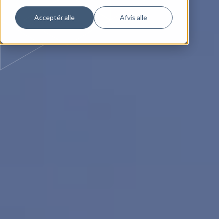
Acceptér alle
Afvis alle