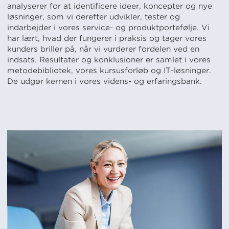
analyserer for at identificere ideer, koncepter og nye
løsninger, som vi derefter udvikler, tester og
indarbejder i vores service- og produktportefølje. Vi
har lært, hvad der fungerer i praksis og tager vores
kunders briller på, når vi vurderer fordelen ved en
indsats. Resultater og konklusioner er samlet i vores
metodebibliotek, vores kursusforløb og IT-løsninger.
De udgør kernen i vores videns- og erfaringsbank.