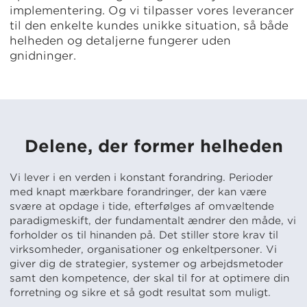
implementering. Og vi tilpasser vores leverancer
til den enkelte kundes unikke situation, så både
helheden og detaljerne fungerer uden
gnidninger.
Delene, der former helheden
Vi lever i en verden i konstant forandring. Perioder
med knapt mærkbare forandringer, der kan være
svære at opdage i tide, efterfølges af omvæltende
paradigmeskift, der fundamentalt ændrer den måde, vi
forholder os til hinanden på. Det stiller store krav til
virksomheder, organisationer og enkeltpersoner. Vi
giver dig de strategier, systemer og arbejdsmetoder
samt den kompetence, der skal til for at optimere din
forretning og sikre et så godt resultat som muligt.