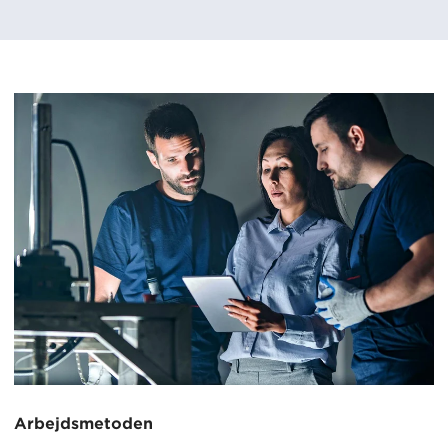
Arbejdsmetoden