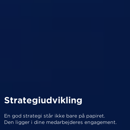
Strategiudvikling
En god strategi står ikke bare på papiret.
Den ligger i dine medarbejderes engagement.