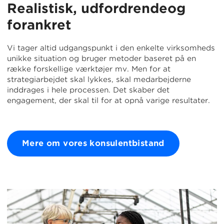
Realistisk, udfordrendeog
forankret
Vi tager altid udgangspunkt i den enkelte virksomheds
unikke situation og bruger metoder baseret på en
række forskellige værktøjer mv. Men for at
strategiarbejdet skal lykkes, skal medarbejderne
inddrages i hele processen. Det skaber det
engagement, der skal til for at opnå varige resultater.
Mere om vores konsulentbistand