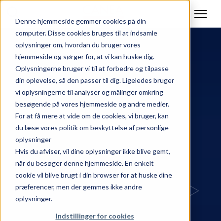
Denne hjemmeside gemmer cookies på din
computer. Disse cookies bruges til at indsamle
oplysninger om, hvordan du bruger vores
hjemmeside og sørger for, at vi kan huske dig.
Oplysningerne bruger vi til at forbedre og tilpasse
din oplevelse, så den passer til dig. Ligeledes bruger
vi oplysningerne til analyser og målinger omkring
besøgende på vores hjemmeside og andre medier.
For at få mere at vide om de cookies, vi bruger, kan
du læse vores politik om beskyttelse af personlige
oplysninger
Hvis du afviser, vil dine oplysninger ikke blive gemt,
når du besøger denne hjemmeside. En enkelt
cookie vil blive brugt i din browser for at huske dine
præferencer, men der gemmes ikke andre
oplysninger.
Indstillinger for cookies