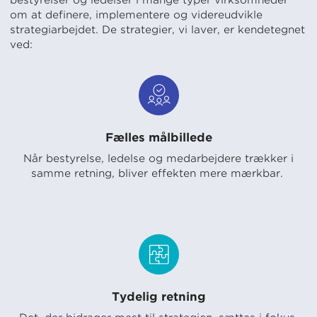
om at definere, implementere og videreudvikle
strategiarbejdet. De strategier, vi laver, er kendetegnet
ved:
Fælles målbillede
Når bestyrelse, ledelse og medarbejdere trækker i
samme retning, bliver effekten mere mærkbar.
Tydelig retning