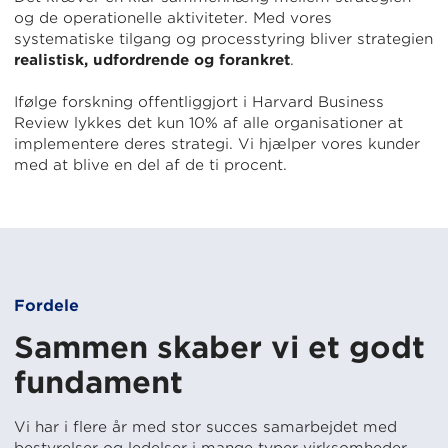
og de operationelle aktiviteter. Med vores
systematiske tilgang og processtyring bliver strategien
realistisk, udfordrende og forankret
.
Ifølge forskning offentliggjort i Harvard Business
Review lykkes det kun 10% af alle organisationer at
implementere deres strategi. Vi hjælper vores kunder
med at blive en del af de ti procent.
Fordele
Sammen skaber vi et godt
fundament
Vi har i flere år med stor succes samarbejdet med
bestyrelser og ledelser i mange typer virksomheder