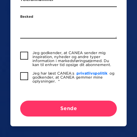
Besked
Jeg godkender, at CANEA sender mig
inspiration, nyheder og andre typer
information i markedsføringsøjemed. Du
kan til enhver tid opsige dit abonnement.
Jeg har læst CANEA:s
privatlivspolitik
og
godkender, at CANEA gemmer mine
oplysninger.
*