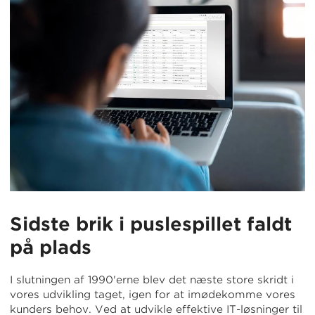
Sidste brik i puslespillet faldt
på plads
I slutningen af 1990'erne blev det næste store skridt i
vores udvikling taget, igen for at imødekomme vores
kunders behov. Ved at udvikle effektive IT-løsninger til