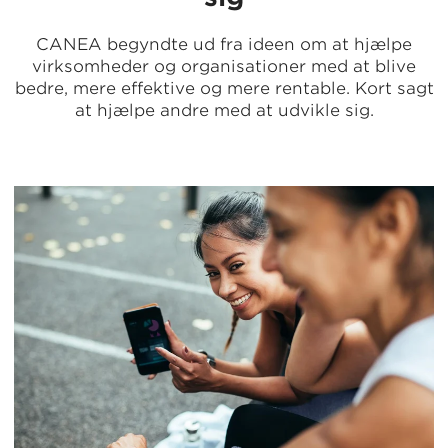
CANEA begyndte ud fra ideen om at hjælpe
virksomheder og organisationer med at blive
bedre, mere effektive og mere rentable. Kort sagt
at hjælpe andre med at udvikle sig.