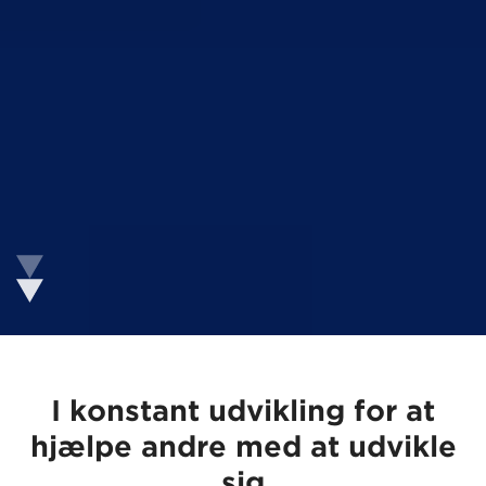
I konstant udvikling for at
hjælpe
andre med at udvikle
sig