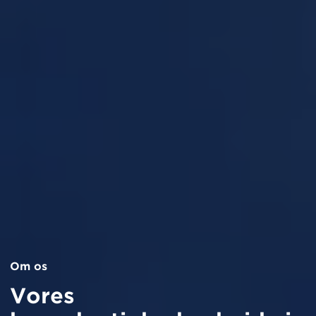
Om os
Vores