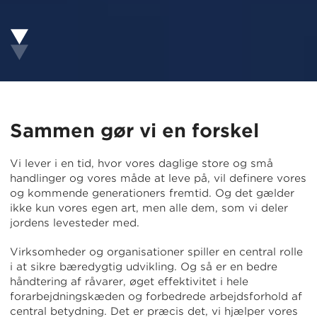
Sammen gør vi en forskel
Vi lever i en tid, hvor vores daglige store og små
handlinger og vores måde at leve på, vil definere vores
og kommende generationers fremtid. Og det gælder
ikke kun vores egen art, men alle dem, som vi deler
jordens levesteder med.
Virksomheder og organisationer spiller en central rolle
i at sikre bæredygtig udvikling. Og så er en bedre
håndtering af råvarer, øget effektivitet i hele
forarbejdningskæden og forbedrede arbejdsforhold af
central betydning. Det er præcis det, vi hjælper vores