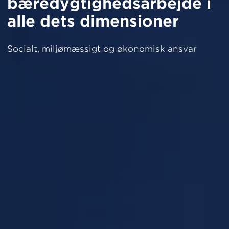
bæredygtighedsarbejde i
alle dets dimensioner
Socialt, miljømæssigt og økonomisk ansvar