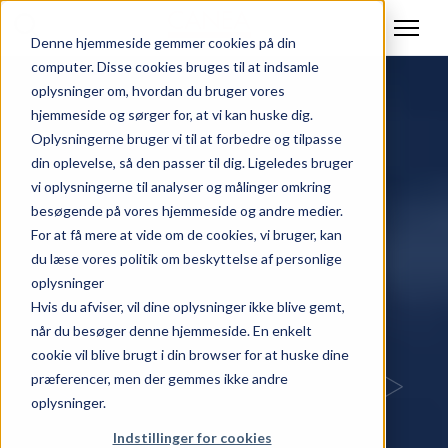
Denne hjemmeside gemmer cookies på din
computer. Disse cookies bruges til at indsamle
oplysninger om, hvordan du bruger vores
hjemmeside og sørger for, at vi kan huske dig.
Oplysningerne bruger vi til at forbedre og tilpasse
din oplevelse, så den passer til dig. Ligeledes bruger
vi oplysningerne til analyser og målinger omkring
besøgende på vores hjemmeside og andre medier.
For at få mere at vide om de cookies, vi bruger, kan
du læse vores politik om beskyttelse af personlige
oplysninger
Hvis du afviser, vil dine oplysninger ikke blive gemt,
når du besøger denne hjemmeside. En enkelt
cookie vil blive brugt i din browser for at huske dine
præferencer, men der gemmes ikke andre
oplysninger.
Indstillinger for cookies