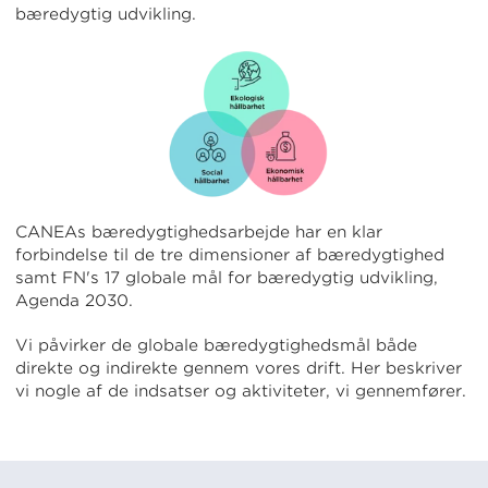
bæredygtig udvikling.
CANEAs bæredygtighedsarbejde har en klar
forbindelse til de tre dimensioner af bæredygtighed
samt FN's 17 globale mål for bæredygtig udvikling,
Agenda 2030.
Vi påvirker de globale bæredygtighedsmål både
direkte og indirekte gennem vores drift. Her beskriver
vi nogle af de indsatser og aktiviteter, vi gennemfører.